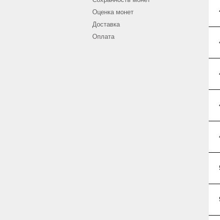
Оценка монет
Доставка
Оплата