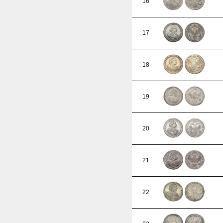
16
17
18
19
20
21
22