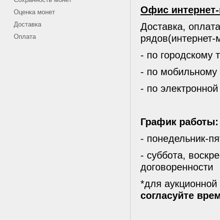
Офис интернет-
Оценка монет
Доставка
Доставка, оплата
рядов(интернет-м
Оплата
- по городскому 
- по мобильному
- по электронной
График работы:
- понедельник-пя
- суббота, воскр
договоренности
*для аукционной
согласуйте вре