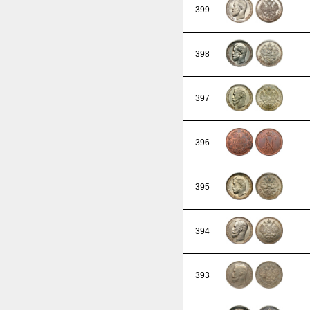
399
398
397
396
395
394
393