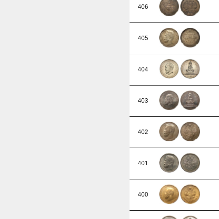
406
405
404
403
402
401
400