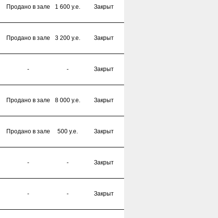
Продано в зале
1 600 y.e.
Закрыт
Продано в зале
3 200 y.e.
Закрыт
-
-
Закрыт
Продано в зале
8 000 y.e.
Закрыт
Продано в зале
500 y.e.
Закрыт
-
-
Закрыт
-
-
Закрыт