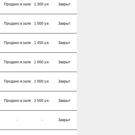
Продано в зале
1 300 y.e.
Закрыт
Продано в зале
1 000 y.e.
Закрыт
Продано в зале
1 450 y.e.
Закрыт
Продано в зале
1 000 y.e.
Закрыт
Продано в зале
1 000 y.e.
Закрыт
Продано в зале
3 500 y.e.
Закрыт
-
-
Закрыт