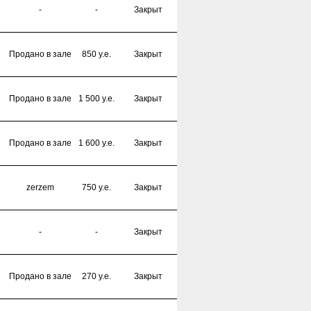
-
-
Закрыт
Продано в зале
850 y.e.
Закрыт
Продано в зале
1 500 y.e.
Закрыт
Продано в зале
1 600 y.e.
Закрыт
zerzem
750 y.e.
Закрыт
-
-
Закрыт
Продано в зале
270 y.e.
Закрыт